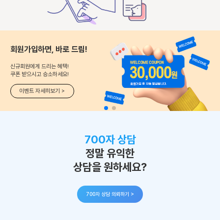
회원가입하면, 바로 드림!
신규회원에게 드리는 혜택!
쿠폰 받으시고 승소하세요!
이벤트 자세히보기 >
700자 상담
정말 유익한
상담을 원하세요?
700자 상담 의뢰하기 >