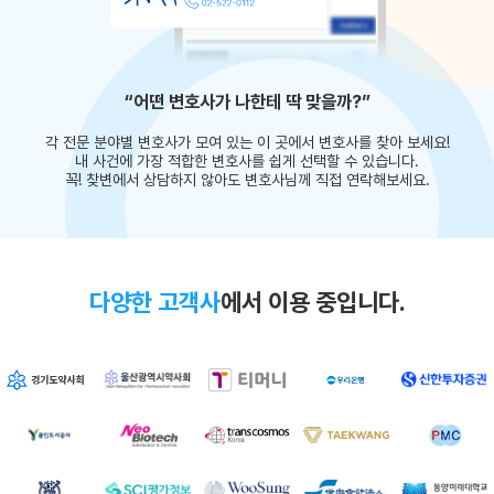
“어떤 변호사가 나한테 딱 맞을까?”
각 전문 분야별 변호사가 모여 있는 이 곳에서
변호사를 찾아 보세요!
내 사건에 가장 적합한 변호사를 쉽게
선택할 수 있습니다.
꼭! 찾변에서 상담하지 않아도
변호사님께 직접 연락해보세요.
다양한 고객사
에서 이용 중입니다.