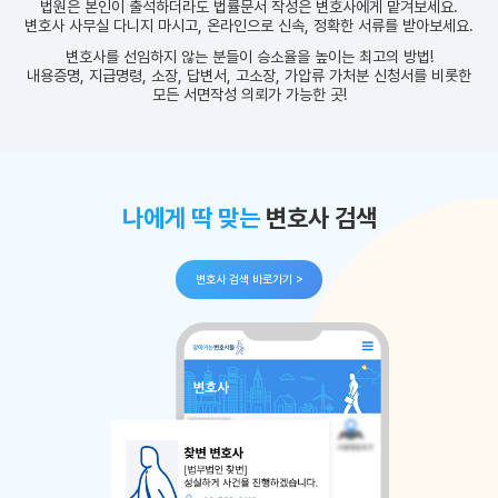
법원은 본인이 출석하더라도 법률문서 작성은
변호사에게 맡겨보세요.
변호사 사무실 다니지 마시고, 온라인으로 신속,
정확한 서류를 받아보세요.
변호사를 선임하지 않는 분들이 승소율을 높이는
최고의 방법!
내용증명, 지급명령, 소장, 답변서, 고소장, 가압류
가처분 신청서를 비롯한
모든 서면작성 의뢰가 가능한 곳!
나에게 딱 맞는
변호사 검색
변호사 검색 바로가기 >