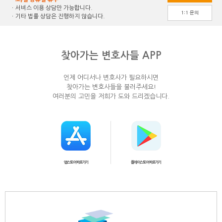
ㆍ서비스 이용 상담만 가능합니다.
1:1 문의
ㆍ기타 법률 상담은 진행하지 않습니다.
찾아가는 변호사들 APP
언제 어디서나 변호사가 필요하시면
찾아가는 변호사들을 불러주세요!
여러분의 고민을 저희가 도와 드리겠습니다.
앱스토어 바로가기
플레이스토어 바로가기