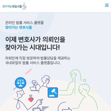
온라인 법률 서비스 플랫폼
찾아가는 변호사들
이제 변호사가 의뢰인을
찾아가는 시대입니다!
의뢰인께 직접 방문하여 법률상담을 제공하는
국내유일의 법률 서비스 플랫폼입니다.