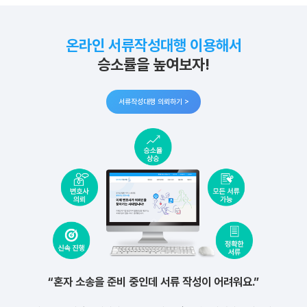
온라인 서류작성대행 이용해서
승소률을 높여보자!
서류작성대행 의뢰하기 >
“혼자 소송을 준비 중인데 서류 작성이 어려워요.”