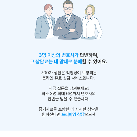
3명 이상의 변호사가
답변하며,
그 상담료는 내 맘대로 분배
할 수 있어요.
700자 상담은 익명성이 보장되는
온라인 유료 상담 서비스입니다.
지금 질문을 남겨보세요!
최소 3명 최대 6명까지 변호사의
답변을 받을 수 있습니다.
증거자료를 포함한 더 자세한 상담을
원하신다면
프리미엄 상담
으로~!