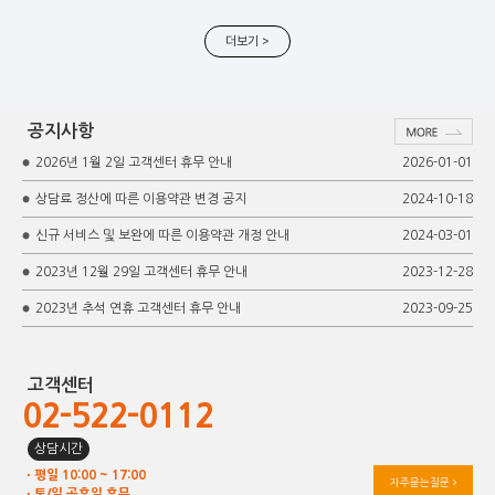
더보기 >
공지사항
2026년 1월 2일 고객센터 휴무 안내
2026-01-01
상담료 정산에 따른 이용약관 변경 공지
2024-10-18
신규 서비스 및 보완에 따른 이용약관 개정 안내
2024-03-01
2023년 12월 29일 고객센터 휴무 안내
2023-12-28
2023년 추석 연휴 고객센터 휴무 안내
2023-09-25
고객센터
02-522-0112
상담시간
ㆍ평일 10:00 ~ 17:00
자주묻는질문
ㆍ토/일 공휴일 휴무