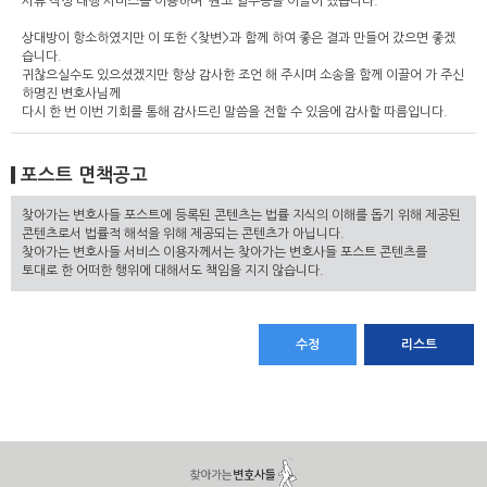
서류 작성 대행 서비스를 이용하며 원고 일부승을 이끌어 냈습니다.
상대방이 항소하였지만 이 또한 <찾변>과 함께 하여 좋은 결과 만들어 갔으면 좋겠
습니다.
귀찮으실수도 있으셨겠지만 항상 감사한 조언 해 주시며 소송을 함께 이끌어 가 주신
하명진 변호사님께
다시 한 번 이번 기회를 통해 감사드린 말씀을 전할 수 있음에 감사할 따름입니다.
포스트 면책공고
찾아가는 변호사들 포스트에 등록된 콘텐츠는 법률 지식의 이해를 돕기 위해 제공된
콘텐츠로서 법률적 해석을 위해 제공되는 콘텐츠가 아닙니다.
찾아가는 변호사들 서비스 이용자께서는 찾아가는 변호사들 포스트 콘텐츠를
토대로 한 어떠한 행위에 대해서도 책임을 지지 않습니다.
수정
리스트